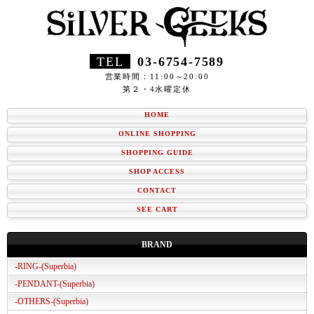
TEL
03-6754-7589
営業時間：11:00～20:00
第２・4水曜定休
HOME
ONLINE SHOPPING
SHOPPING GUIDE
SHOP ACCESS
CONTACT
SEE CART
BRAND
-RING-(Superbia)
-PENDANT-(Superbia)
-OTHERS-(Superbia)