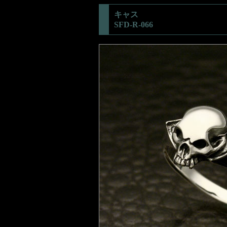
キャス
SFD-R-066