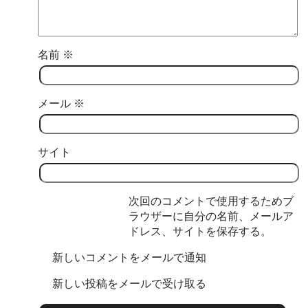
名前
※
メール
※
サイト
次回のコメントで使用するためブ
ラウザーに自分の名前、メールア
ドレス、サイトを保存する。
新しいコメントをメールで通知
新しい投稿をメールで受け取る