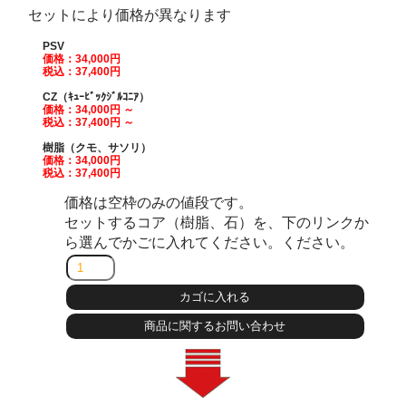
セットにより価格が異なります
PSV
価格：34,000
円
税込：37,400円
CZ（ｷｭｰﾋﾞｯｸｼﾞﾙｺﾆｱ）
価格：34,000
円
～
税込：37,400円 ～
樹脂（クモ、サソリ）
価格：34,000
円
税込：37,400円
価格は空枠のみの値段です。
セットするコア（樹脂、石）を、下のリンクか
ら選んでかごに入れてください。ください。