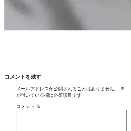
コメントを残す
メールアドレスが公開されることはありません。
※
が付いている欄は必須項目です
コメント
※