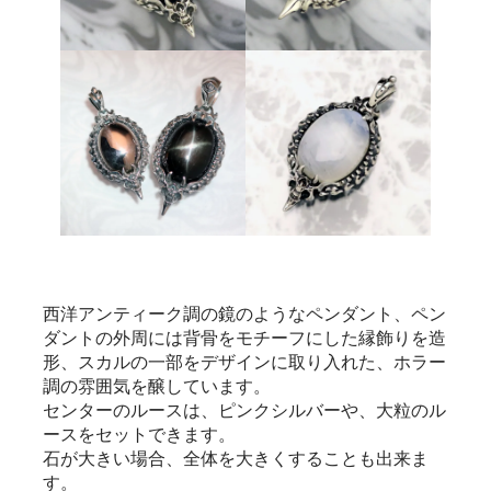
西洋アンティーク調の鏡のようなペンダント、ペン
ダントの外周には背骨をモチーフにした縁飾りを造
形、スカルの一部をデザインに取り入れた、ホラー
調の雰囲気を醸しています。
センターのルースは、ピンクシルバーや、大粒のル
ースをセットできます。
石が大きい場合、全体を大きくすることも出来ま
す。